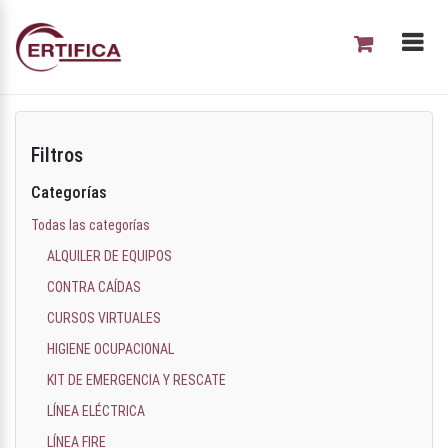
Filtros
Categorías
Todas las categorías
ALQUILER DE EQUIPOS
CONTRA CAÍDAS
CURSOS VIRTUALES
HIGIENE OCUPACIONAL
KIT DE EMERGENCIA Y RESCATE
LÍNEA ELÉCTRICA
LÍNEA FIRE