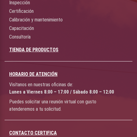
Inspección
Certificación
Calibración y mantenimiento
Capacitación
Consultoría
TIENDA DE PRODUCTOS
HORARIO DE ATENCIÓN
Visítanos en nuestras oficinas de:
Lunes a Viernes 8:00 – 17:00 / Sábado 8:00 – 12:00
Puedes solicitar una reunión virtual con gusto
atenderemos a tu solicitud.
CONTACTO CERTIFICA