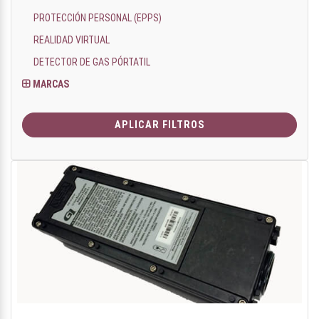
PROTECCIÓN PERSONAL (EPPS)
REALIDAD VIRTUAL
DETECTOR DE GAS PÓRTATIL
MARCAS
APLICAR FILTROS