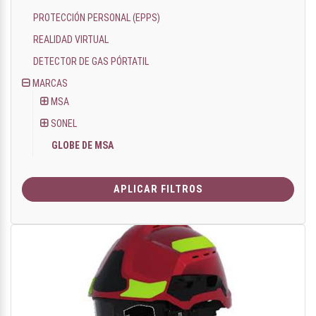
PROTECCIÓN PERSONAL (EPPS)
REALIDAD VIRTUAL
DETECTOR DE GAS PÓRTATIL
MARCAS
MSA
SONEL
GLOBE DE MSA
APLICAR FILTROS