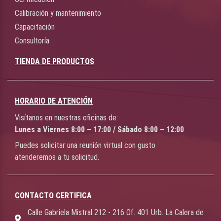
Calibración y mantenimiento
Capacitación
Consultoría
TIENDA DE PRODUCTOS
HORARIO DE ATENCIÓN
Visítanos en nuestras oficinas de:
Lunes a Viernes 8:00 – 17:00 / Sábado 8:00 – 12:00
Puedes solicitar una reunión virtual con gusto
atenderemos a tu solicitud.
CONTACTO CERTIFICA
Calle Gabriela Mistral 212 - 216 Of. 401 Urb. La Calera de