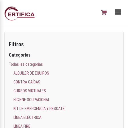
Filtros
Categorías
Todas las categorías
ALQUILER DE EQUIPOS
CONTRA CAÍDAS
CURSOS VIRTUALES
HIGIENE OCUPACIONAL
KIT DE EMERGENCIA Y RESCATE
LÍNEA ELÉCTRICA
LÍNEA FIRE