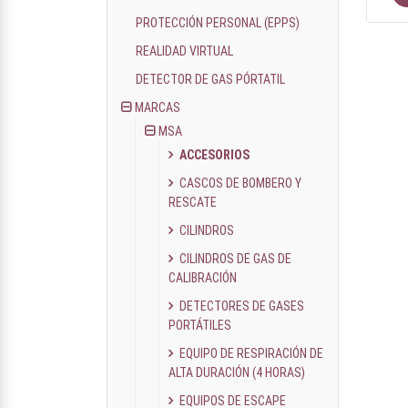
PROTECCIÓN PERSONAL (EPPS)
REALIDAD VIRTUAL
DETECTOR DE GAS PÓRTATIL
MARCAS
MSA
ACCESORIOS
CASCOS DE BOMBERO Y
RESCATE
CILINDROS
CILINDROS DE GAS DE
CALIBRACIÓN
DETECTORES DE GASES
PORTÁTILES
EQUIPO DE RESPIRACIÓN DE
ALTA DURACIÓN (4 HORAS)
EQUIPOS DE ESCAPE