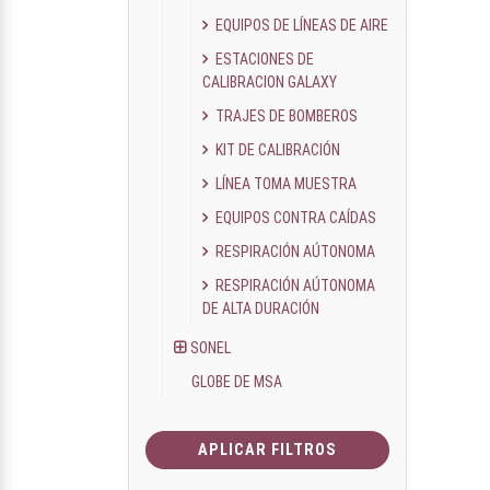
EQUIPOS DE LÍNEAS DE AIRE
ESTACIONES DE
CALIBRACION GALAXY
TRAJES DE BOMBEROS
KIT DE CALIBRACIÓN
LÍNEA TOMA MUESTRA
EQUIPOS CONTRA CAÍDAS
RESPIRACIÓN AÚTONOMA
RESPIRACIÓN AÚTONOMA
DE ALTA DURACIÓN
SONEL
GLOBE DE MSA
APLICAR FILTROS