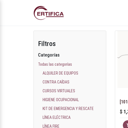
Filtros
Categorías
Todas las categorías
ALQUILER DE EQUIPOS
CONTRA CAÍDAS
CURSOS VIRTUALES
HIGIENE OCUPACIONAL
KIT DE EMERGENCIA Y RESCATE
$
1,
LÍNEA ELÉCTRICA
LÍNEA FIRE