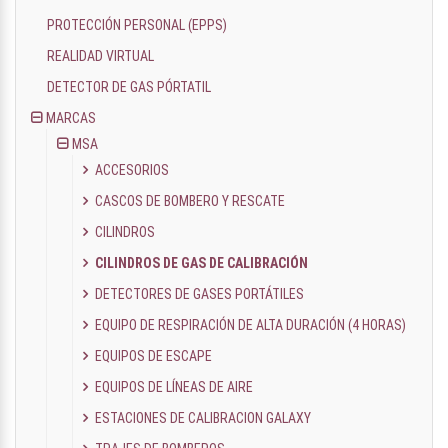
PROTECCIÓN PERSONAL (EPPS)
REALIDAD VIRTUAL
DETECTOR DE GAS PÓRTATIL
MARCAS
MSA
ACCESORIOS
CASCOS DE BOMBERO Y RESCATE
CILINDROS
CILINDROS DE GAS DE CALIBRACIÓN
DETECTORES DE GASES PORTÁTILES
EQUIPO DE RESPIRACIÓN DE ALTA DURACIÓN (4 HORAS)
EQUIPOS DE ESCAPE
EQUIPOS DE LÍNEAS DE AIRE
ESTACIONES DE CALIBRACION GALAXY