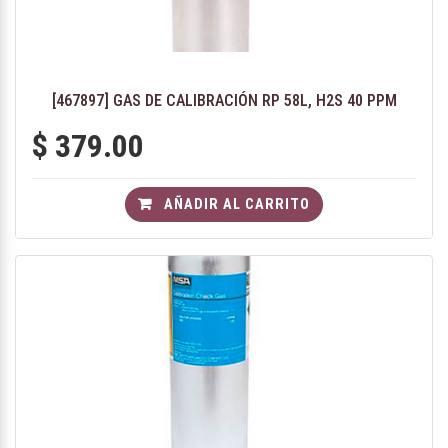
[467897] GAS DE CALIBRACIÓN RP 58L, H2S 40 PPM
$
379.00
AÑADIR AL CARRITO