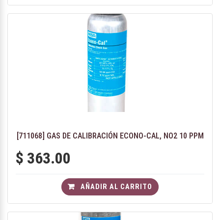
[711068] GAS DE CALIBRACIÓN ECONO-CAL, NO2 10 PPM
$
363.00
AÑADIR AL CARRITO