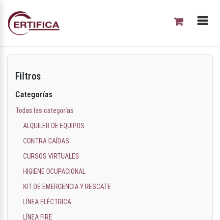
Filtros
Categorías
Todas las categorías
ALQUILER DE EQUIPOS
CONTRA CAÍDAS
CURSOS VIRTUALES
HIGIENE OCUPACIONAL
KIT DE EMERGENCIA Y RESCATE
LÍNEA ELÉCTRICA
LÍNEA FIRE