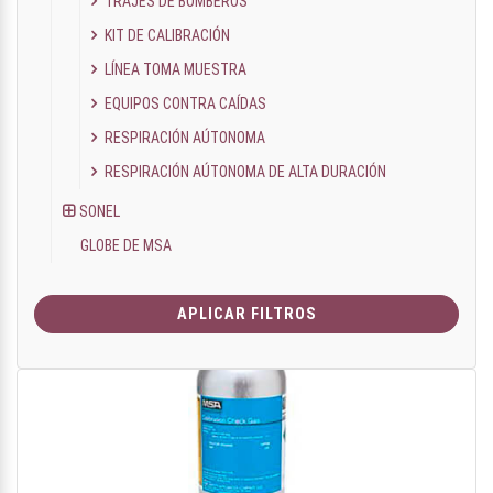
TRAJES DE BOMBEROS
KIT DE CALIBRACIÓN
LÍNEA TOMA MUESTRA
EQUIPOS CONTRA CAÍDAS
RESPIRACIÓN AÚTONOMA
RESPIRACIÓN AÚTONOMA DE ALTA DURACIÓN
SONEL
GLOBE DE MSA
APLICAR FILTROS