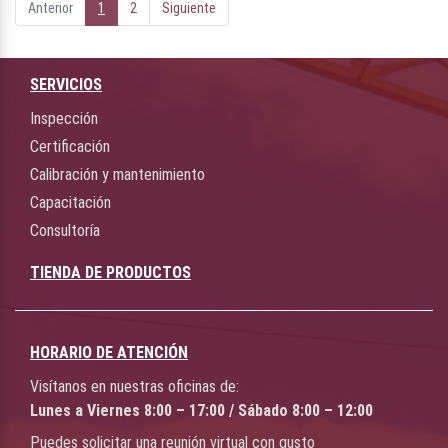
Anterior
1
2
Siguiente
SERVICIOS
Inspección
Certificación
Calibración y mantenimiento
Capacitación
Consultoría
TIENDA DE PRODUCTOS
HORARIO DE ATENCIÓN
Visítanos en nuestras oficinas de:
Lunes a Viernes 8:00 – 17:00 / Sábado 8:00 – 12:00
Puedes solicitar una reunión virtual con gusto