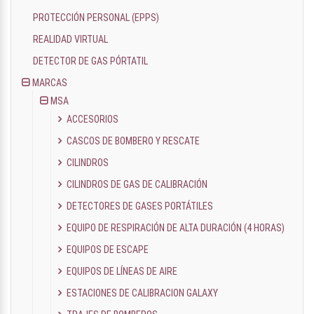
PROTECCIÓN PERSONAL (EPPS)
REALIDAD VIRTUAL
DETECTOR DE GAS PÓRTATIL
MARCAS
MSA
ACCESORIOS
CASCOS DE BOMBERO Y RESCATE
CILINDROS
CILINDROS DE GAS DE CALIBRACIÓN
DETECTORES DE GASES PORTÁTILES
EQUIPO DE RESPIRACIÓN DE ALTA DURACIÓN (4 HORAS)
EQUIPOS DE ESCAPE
EQUIPOS DE LÍNEAS DE AIRE
ESTACIONES DE CALIBRACION GALAXY