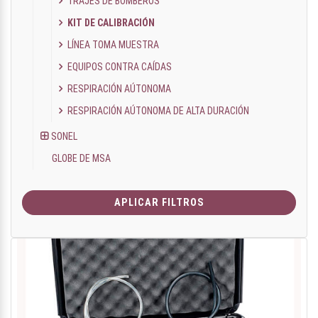
TRAJES DE BOMBEROS
KIT DE CALIBRACIÓN
LÍNEA TOMA MUESTRA
EQUIPOS CONTRA CAÍDAS
RESPIRACIÓN AÚTONOMA
RESPIRACIÓN AÚTONOMA DE ALTA DURACIÓN
SONEL
GLOBE DE MSA
APLICAR FILTROS