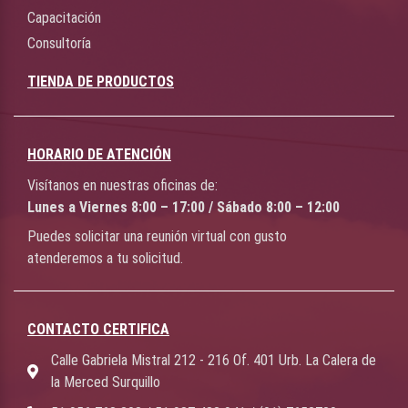
Capacitación
Consultoría
TIENDA DE PRODUCTOS
HORARIO DE ATENCIÓN
Visítanos en nuestras oficinas de:
Lunes a Viernes 8:00 – 17:00 / Sábado 8:00 – 12:00
Puedes solicitar una reunión virtual con gusto
atenderemos a tu solicitud.
CONTACTO CERTIFICA
Calle Gabriela Mistral 212 - 216 Of. 401 Urb. La Calera de
la Merced Surquillo