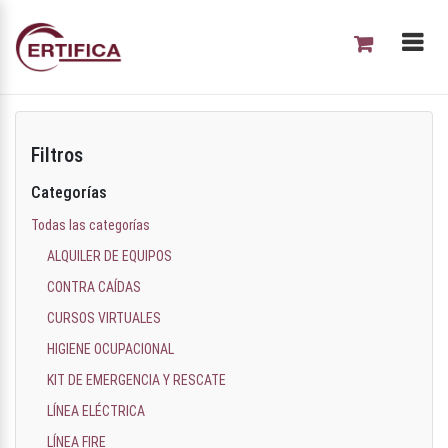
Filtros
Categorías
Todas las categorías
ALQUILER DE EQUIPOS
CONTRA CAÍDAS
CURSOS VIRTUALES
HIGIENE OCUPACIONAL
KIT DE EMERGENCIA Y RESCATE
LÍNEA ELÉCTRICA
LÍNEA FIRE