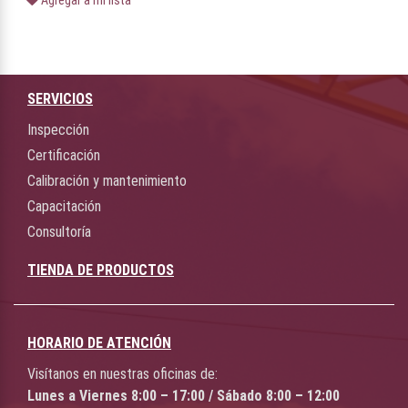
Agregar a mi lista
SERVICIOS
Inspección
Certificación
Calibración y mantenimiento
Capacitación
Consultoría
TIENDA DE PRODUCTOS
HORARIO DE ATENCIÓN
Visítanos en nuestras oficinas de:
Lunes a Viernes 8:00 – 17:00 / Sábado 8:00 – 12:00