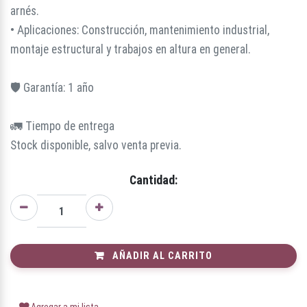
arnés.
• Aplicaciones: Construcción, mantenimiento industrial,
montaje estructural y trabajos en altura en general.
🛡️ Garantía: 1 año
🚛 Tiempo de entrega
Stock disponible, salvo venta previa.
Cantidad:
AÑADIR AL CARRITO