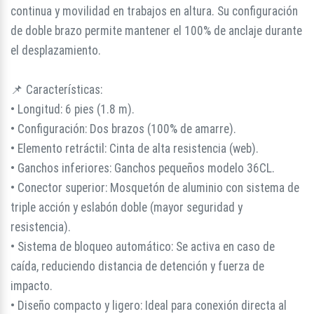
continua y movilidad en trabajos en altura. Su configuración
de doble brazo permite mantener el 100% de anclaje durante
el desplazamiento.
📌 Características:
• Longitud: 6 pies (1.8 m).
• Configuración: Dos brazos (100% de amarre).
• Elemento retráctil: Cinta de alta resistencia (web).
• Ganchos inferiores: Ganchos pequeños modelo 36CL.
• Conector superior: Mosquetón de aluminio con sistema de
triple acción y eslabón doble (mayor seguridad y
resistencia).
• Sistema de bloqueo automático: Se activa en caso de
caída, reduciendo distancia de detención y fuerza de
impacto.
• Diseño compacto y ligero: Ideal para conexión directa al