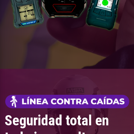
Seguridad total en