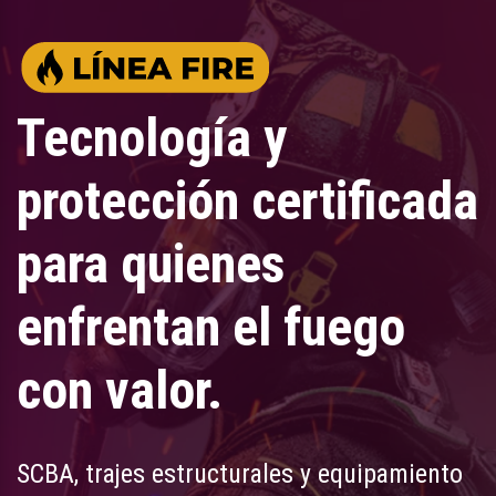
Tecnología y
protección certificada
para quienes
enfrentan el fuego
con valor.
SCBA, trajes estructurales y equipamiento