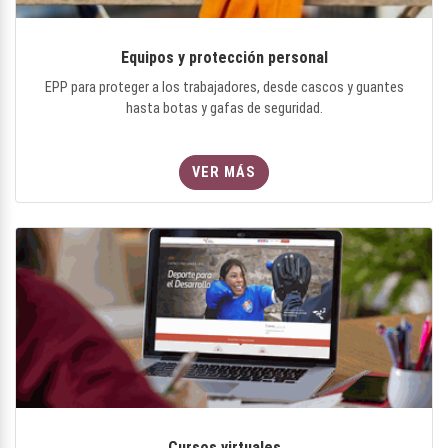
Equipos y protección personal
EPP para proteger a los trabajadores, desde cascos y guantes
hasta botas y gafas de seguridad.
VER MÁS
Cursos virtuales