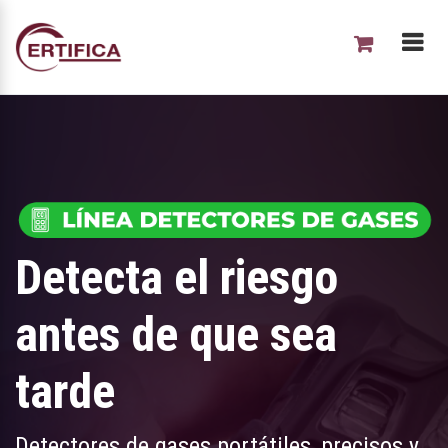
Detecta el riesgo
antes de que sea
tarde
Detectores de gases portátiles, precisos y