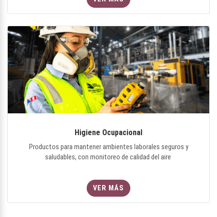
Higiene Ocupacional
Productos para mantener ambientes laborales seguros y
saludables, con monitoreo de calidad del aire
VER MÁS