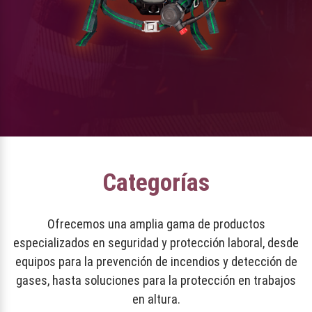
Categorías
Ofrecemos una amplia gama de productos
especializados en seguridad y protección laboral, desde
equipos para la prevención de incendios y detección de
gases, hasta soluciones para la protección en trabajos
en altura.