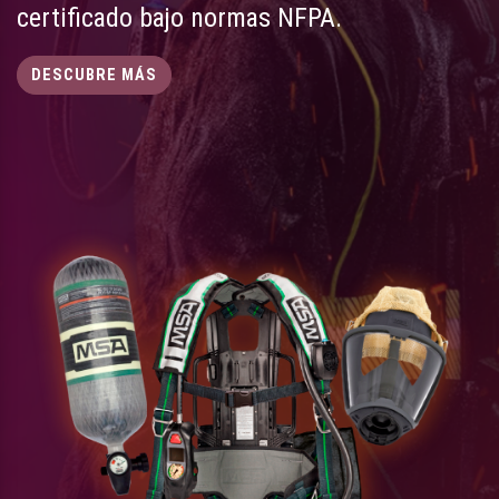
certificado bajo normas NFPA.
DESCUBRE MÁS