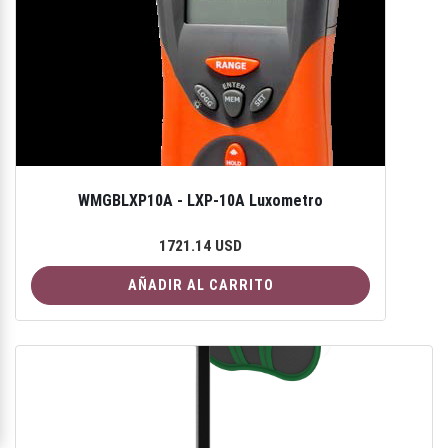
WMGBLXP10A - LXP-10A Luxometro
1721.14 USD
AÑADIR AL CARRITO