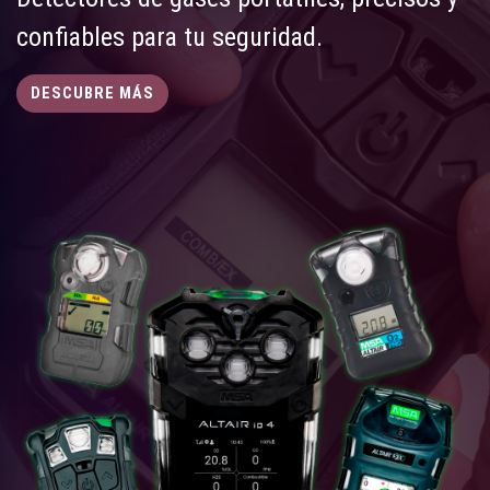
confiables para tu seguridad.
DESCUBRE MÁS