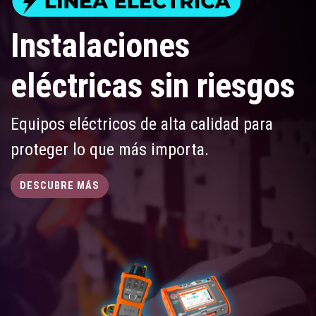
Instalaciones
eléctricas sin riesgos
Equipos eléctricos de alta calidad para
proteger lo que más importa.
DESCUBRE MÁS