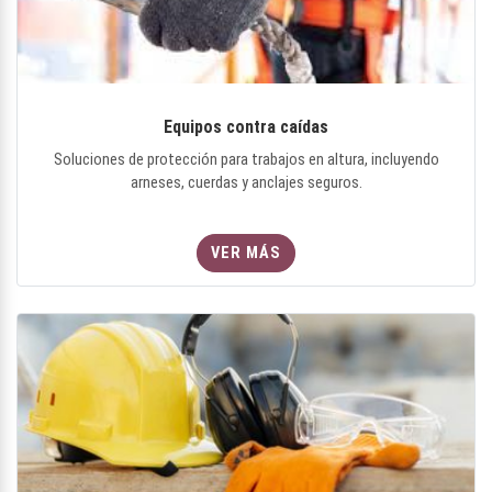
Equipos contra caídas
Soluciones de protección para trabajos en altura, incluyendo
arneses, cuerdas y anclajes seguros.
VER MÁS