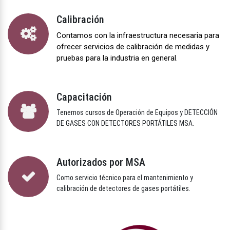
Calibración
Contamos con la infraestructura necesaria para
ofrecer servicios de calibración de medidas y
pruebas para la industria en general
.
Capacitación
Tenemos cursos de Operación de Equipos y DETECCIÓN
DE GASES CON DETECTORES PORTÁTILES MSA.
Autorizados por MSA
Como servicio técnico para el mantenimiento y
calibración de detectores de gases portátiles.