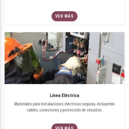
VER MÁS
Línea Eléctrica
Materiales para instalaciones eléctricas seguras, incluyendo
cables, conectores y protección de circuitos.
VER MÁS