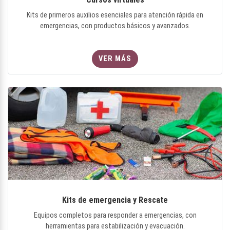
Kits de primeros auxilios esenciales para atención rápida en
emergencias, con productos básicos y avanzados.
VER MÁS
Kits de emergencia y Rescate
Equipos completos para responder a emergencias, con
herramientas para estabilización y evacuación.