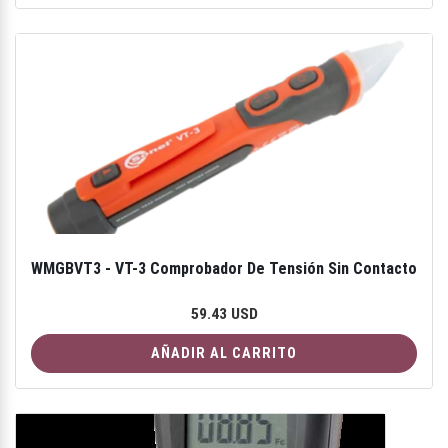
WMGBVT3 - VT-3 Comprobador De Tensión Sin Contacto
59.43 USD
AÑADIR AL CARRITO