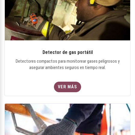
Detector de gas portátil
Detectores compactos para monitorear gases peligrosos y
asegurar ambientes seguros en tiempo real.
VER MÁS