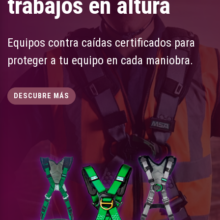
trabajos en altura
Equipos contra caídas certificados para
proteger a tu equipo en cada maniobra.
DESCUBRE MÁS