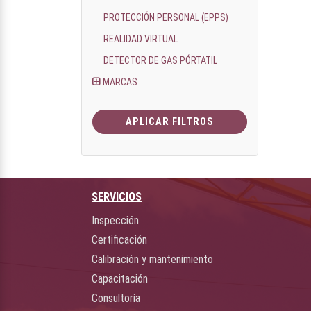
PROTECCIÓN PERSONAL (EPPS)
REALIDAD VIRTUAL
DETECTOR DE GAS PÓRTATIL
MARCAS
APLICAR FILTROS
SERVICIOS
Inspección
Certificación
Calibración y mantenimiento
Capacitación
Consultoría