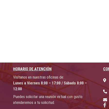
HORARIO DE ATENCIÓN
CO
Visítanos en nuestras oficinas de:
Lunes a Viernes 8:00 – 17:00 / Sábado 8:00 –
12:00
Puedes solicitar una reunión virtual con gusto
atenderemos a tu solicitud.