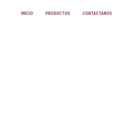
INICIO
PRODUCTOS
CONTÁCTANOS