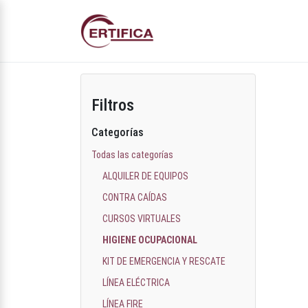
Filtros
Categorías
Todas las categorías
ALQUILER DE EQUIPOS
CONTRA CAÍDAS
CURSOS VIRTUALES
HIGIENE OCUPACIONAL
KIT DE EMERGENCIA Y RESCATE
LÍNEA ELÉCTRICA
LÍNEA FIRE