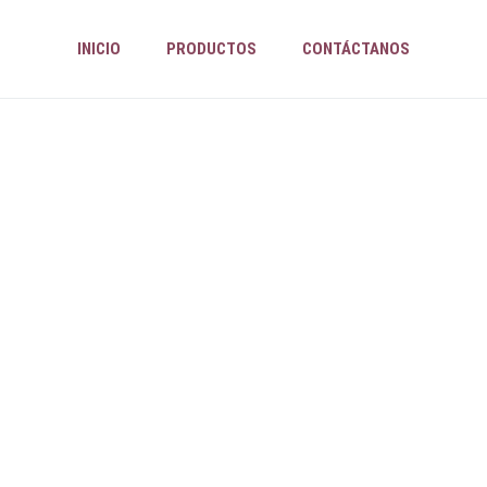
INICIO
PRODUCTOS
CONTÁCTANOS