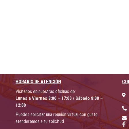
HORARIO DE ATENCIÓN
CO
Visítanos en nuestras oficinas de:
Lunes a Viernes 8:00 – 17:00 / Sábado 8:00 –
12:00
Puedes solicitar una reunión virtual con gusto
atenderemos a tu solicitud.