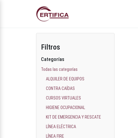
Filtros
Categorías
Todas las categorías
ALQUILER DE EQUIPOS
CONTRA CAÍDAS
CURSOS VIRTUALES
HIGIENE OCUPACIONAL
KIT DE EMERGENCIA Y RESCATE
LÍNEA ELÉCTRICA
LÍNEA FIRE