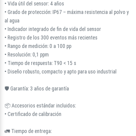
• Vida útil del sensor: 4 años
• Grado de protección: IP67 – máxima resistencia al polvo y
al agua
• Indicador integrado de fin de vida del sensor
• Registro de los 300 eventos más recientes
• Rango de medición: 0 a 100 pp
• Resolución: 0,1 ppm
• Tiempo de respuesta: T90 < 15 s
• Diseño robusto, compacto y apto para uso industrial
🛡️ Garantía: 3 años de garantía
📦 Accesorios estándar incluidos:
• Certificado de calibración
🚛 Tiempo de entrega: