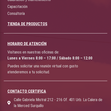
Capacitación
Consultoría
TIENDA DE PRODUCTOS
HORARIO DE ATENCIÓN
Visítanos en nuestras oficinas de:
Lunes a Viernes 8:00 – 17:00 / Sábado 8:00 – 12:00
Puedes solicitar una reunión virtual con gusto
atenderemos a tu solicitud.
CONTACTO CERTIFICA
Calle Gabriela Mistral 212 - 216 Of. 401 Urb. La Calera de
la Merced Surquillo