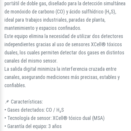
portátil de doble gas, diseñado para la detección simultánea
de monóxido de carbono (CO) y ácido sulfhídrico (H₂S),
ideal para trabajos industriales, paradas de planta,
mantenimiento y espacios confinados.
Este equipo elimina la necesidad de utilizar dos detectores
independientes gracias al uso de sensores XCell® tóxicos
duales, los cuales permiten detectar dos gases en distintos
canales del mismo sensor.
La salida digital minimiza la interferencia cruzada entre
canales, asegurando mediciones más precisas, estables y
confiables.
📌 Características:
• Gases detectados: CO / H₂S
• Tecnología de sensor: XCell® tóxico dual (MSA)
• Garantía del equipo: 3 años