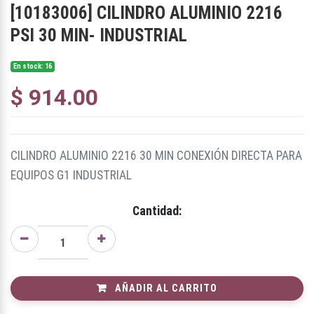
[
10183006
]
CILINDRO ALUMINIO 2216
PSI 30 MIN- INDUSTRIAL
En stock: 16
$
914.00
CILINDRO ALUMINIO 2216 30 MIN CONEXIÓN DIRECTA PARA
EQUIPOS G1 INDUSTRIAL
Cantidad:
AÑADIR AL CARRITO