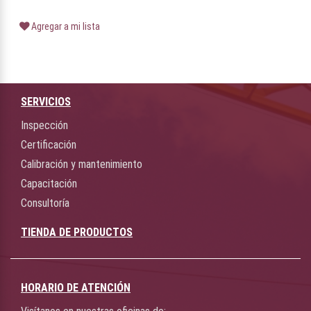
Agregar a mi lista
SERVICIOS
Inspección
Certificación
Calibración y mantenimiento
Capacitación
Consultoría
TIENDA DE PRODUCTOS
HORARIO DE ATENCIÓN