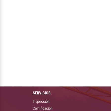
SERVICIOS
Inspección
Certificación