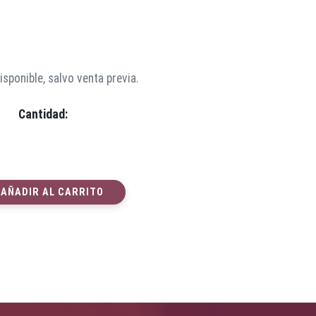
sponible, salvo venta previa.
Cantidad:
AÑADIR AL CARRITO