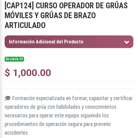
[
CAP124
]
CURSO OPERADOR DE GRÚAS
MÓVILES Y GRÚAS DE BRAZO
ARTICULADO
Información Adicional del Producto
En stock: 31
$
1,000.00
🎓 Formación especializada en formar, capacitar y certificar
operadores de grúa con habilidades y conocimientos
necesarios para operar este equipo siguiendo los
procedimientos de operación segura para prevenir
accidentes