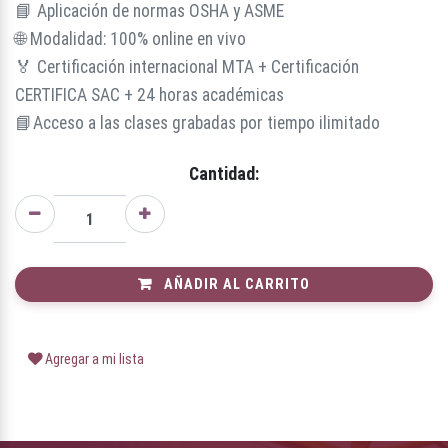
📘 Aplicación de normas OSHA y ASME
🌐 Modalidad: 100% online en vivo
🏅 Certificación internacional MTA + Certificación
CERTIFICA SAC + 24 horas académicas
📘Acceso a las clases grabadas por tiempo ilimitado
Cantidad:
AÑADIR AL CARRITO
Agregar a mi lista