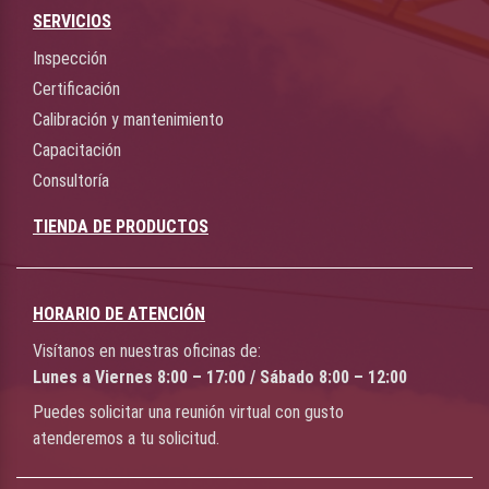
SERVICIOS
Inspección
Certificación
Calibración y mantenimiento
Capacitación
Consultoría
TIENDA DE PRODUCTOS
HORARIO DE ATENCIÓN
Visítanos en nuestras oficinas de:
Lunes a Viernes 8:00 – 17:00 / Sábado 8:00 – 12:00
Puedes solicitar una reunión virtual con gusto
atenderemos a tu solicitud.