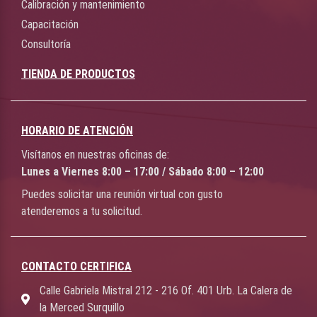
Calibración y mantenimiento
Capacitación
Consultoría
TIENDA DE PRODUCTOS
HORARIO DE ATENCIÓN
Visítanos en nuestras oficinas de:
Lunes a Viernes 8:00 – 17:00 / Sábado 8:00 – 12:00
Puedes solicitar una reunión virtual con gusto
atenderemos a tu solicitud.
CONTACTO CERTIFICA
Calle Gabriela Mistral 212 - 216 Of. 401 Urb. La Calera de
la Merced Surquillo