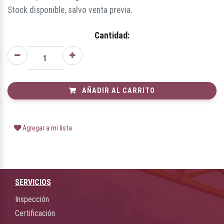
Stock disponible, salvo venta previa.
Cantidad:
AÑADIR AL CARRITO
Agregar a mi lista
SERVICIOS
Inspección
Certificación