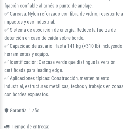
fijación confiable al arnés o punto de anclaje.
✅ Carcasa: Nylon reforzado con fibra de vidrio, resistente a
impactos y uso industrial.
✅ Sistema de absorción de energía: Reduce la fuerza de
detención en caso de caída sobre borde.
✅ Capacidad de usuario: Hasta 141 kg (≈310 lb) incluyendo
herramientas y equipo.
✅ Identificación: Carcasa verde que distingue la versión
certificada para leading edge.
✅ Aplicaciones típicas: Construcción, mantenimiento
industrial, estructuras metálicas, techos y trabajos en zonas
con bordes expuestos.
🛡️ Garantía: 1 año
🚛 Tiempo de entrega: