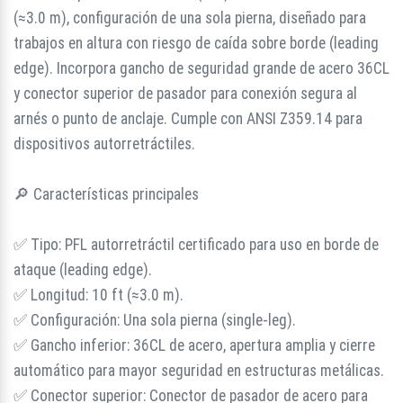
(≈3.0 m), configuración de una sola pierna, diseñado para
trabajos en altura con riesgo de caída sobre borde (leading
edge). Incorpora gancho de seguridad grande de acero 36CL
y conector superior de pasador para conexión segura al
arnés o punto de anclaje. Cumple con ANSI Z359.14 para
dispositivos autorretráctiles.
🔎 Características principales
✅ Tipo: PFL autorretráctil certificado para uso en borde de
ataque (leading edge).
✅ Longitud: 10 ft (≈3.0 m).
✅ Configuración: Una sola pierna (single-leg).
✅ Gancho inferior: 36CL de acero, apertura amplia y cierre
automático para mayor seguridad en estructuras metálicas.
✅ Conector superior: Conector de pasador de acero para