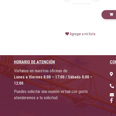
Agregar a mi lista
HORARIO DE ATENCIÓN
CO
Visítanos en nuestras oficinas de:
Lunes a Viernes 8:00 – 17:00 / Sábado 8:00 –
12:00
Puedes solicitar una reunión virtual con gusto
atenderemos a tu solicitud.