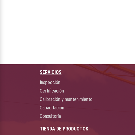
SERVICIOS
Inspección
Certificación
Calibración y mantenimiento
Capacitación
Consultoría
TIENDA DE PRODUCTOS