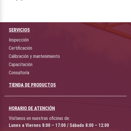
SERVICIOS
Inspección
Certificación
Calibración y mantenimiento
Capacitación
Consultoría
TIENDA DE PRODUCTOS
HORARIO DE ATENCIÓN
Visítanos en nuestras oficinas de:
Lunes a Viernes 8:00 – 17:00 / Sábado 8:00 – 12:00