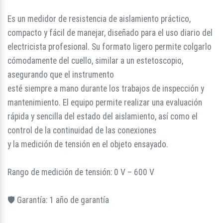
Es un medidor de resistencia de aislamiento práctico,
compacto y fácil de manejar, diseñado para el uso diario del
electricista profesional. Su formato ligero permite colgarlo
cómodamente del cuello, similar a un estetoscopio,
asegurando que el instrumento
esté siempre a mano durante los trabajos de inspección y
mantenimiento. El equipo permite realizar una evaluación
rápida y sencilla del estado del aislamiento, así como el
control de la continuidad de las conexiones
y la medición de tensión en el objeto ensayado.
Rango de medición de tensión: 0 V – 600 V
🛡️ Garantía: 1 año de garantía