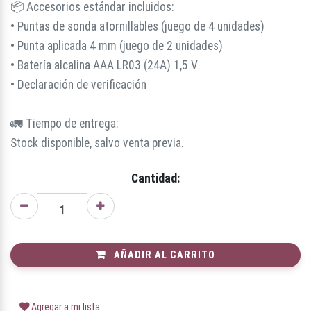
📦 Accesorios estándar incluidos:
• Puntas de sonda atornillables (juego de 4 unidades)
• Punta aplicada 4 mm (juego de 2 unidades)
• Batería alcalina AAA LR03 (24A) 1,5 V
• Declaración de verificación
🚛 Tiempo de entrega:
Stock disponible, salvo venta previa.
Cantidad:
AÑADIR AL CARRITO
Agregar a mi lista