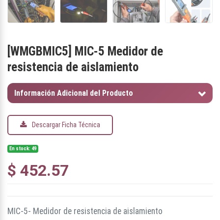
[
WMGBMIC5
]
MIC-5 Medidor de
resistencia de aislamiento
Información Adicional del Producto
Descargar Ficha Técnica
En stock: 49
$
452.57
MIC-5- Medidor de resistencia de aislamiento