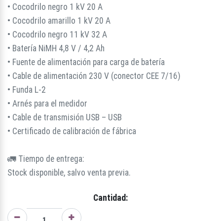
• Cocodrilo negro 1 kV 20 A
• Cocodrilo amarillo 1 kV 20 A
• Cocodrilo negro 11 kV 32 A
• Batería NiMH 4,8 V / 4,2 Ah
• Fuente de alimentación para carga de batería
• Cable de alimentación 230 V (conector CEE 7/16)
• Funda L-2
• Arnés para el medidor
• Cable de transmisión USB – USB
• Certificado de calibración de fábrica
🚛 Tiempo de entrega:
Stock disponible, salvo venta previa.
Cantidad: