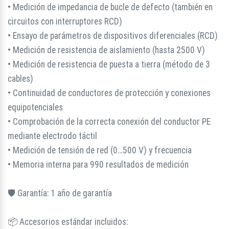
• Medición de impedancia de bucle de defecto (también en
circuitos con interruptores RCD)
• Ensayo de parámetros de dispositivos diferenciales (RCD)
• Medición de resistencia de aislamiento (hasta 2500 V)
• Medición de resistencia de puesta a tierra (método de 3
cables)
• Continuidad de conductores de protección y conexiones
equipotenciales
• Comprobación de la correcta conexión del conductor PE
mediante electrodo táctil
• Medición de tensión de red (0…500 V) y frecuencia
• Memoria interna para 990 resultados de medición
🛡️ Garantía: 1 año de garantía
📦 Accesorios estándar incluidos: