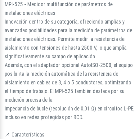
MPI-525 - Medidor multifunción de parámetros de
instalaciones eléctricas
Innovación dentro de su categoría, ofreciendo amplias y
avanzadas posibilidades para la medición de parámetros de
instalaciones eléctricas. Permite medir la resistencia de
aislamiento con tensiones de hasta 2500 V, lo que amplía
significativamente su campo de aplicación.
Además, con el adaptador opcional AutoISO-2500, el equipo
posibilita la medición automática de la resistencia de
aislamiento en cables de 3, 4 o 5 conductores, optimizando
el tiempo de trabajo. El MPI-525 también destaca por su
medición precisa de la
impedancia de bucle (resolución de 0,01 Ω) en circuitos L-PE,
incluso en redes protegidas por RCD.
📌 Características