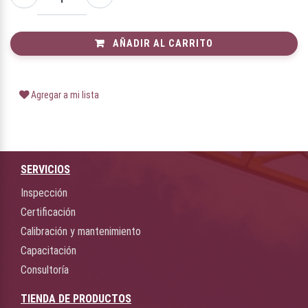
AÑADIR AL CARRITO
Agregar a mi lista
SERVICIOS
Inspección
Certificación
Calibración y mantenimiento
Capacitación
Consultoría
TIENDA DE PRODUCTOS