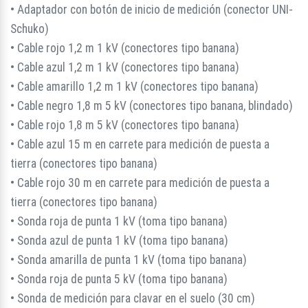
• Adaptador con botón de inicio de medición (conector UNI-
Schuko)
• Cable rojo 1,2 m 1 kV (conectores tipo banana)
• Cable azul 1,2 m 1 kV (conectores tipo banana)
• Cable amarillo 1,2 m 1 kV (conectores tipo banana)
• Cable negro 1,8 m 5 kV (conectores tipo banana, blindado)
• Cable rojo 1,8 m 5 kV (conectores tipo banana)
• Cable azul 15 m en carrete para medición de puesta a
tierra (conectores tipo banana)
• Cable rojo 30 m en carrete para medición de puesta a
tierra (conectores tipo banana)
• Sonda roja de punta 1 kV (toma tipo banana)
• Sonda azul de punta 1 kV (toma tipo banana)
• Sonda amarilla de punta 1 kV (toma tipo banana)
• Sonda roja de punta 5 kV (toma tipo banana)
• Sonda de medición para clavar en el suelo (30 cm)